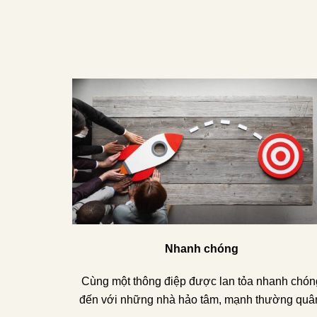
Nhanh chóng
Cùng một thông điệp được lan tỏa nhanh chón
đến với những nhà hảo tâm, mạnh thường quâ