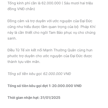
Tổng kính phí cần là 62.000.000 ( Sáu mươi hai triệu
đồng VNĐ chẵn)
Đồng cảm và trợ duyên với ước nguyện của Đại Đức
cũng như hiểu được tầm quan trọng của bộ Pháp Khí
này là cần thiết cho ngôi Tam Bảo phục vụ cho chúng
sanh.
Điều Tử Tế xin kết nối Mạnh Thường Quân cùng hun
phước trợ duyên cho ước nguyện của Đại Đức được
thành tựu viên mãn.
Tổng số tiền kêu gọi: 62.000.000 VNĐ
Tổng số tiền kêu gọi đợt 1: 20.000.000 VNĐ
Thời gian nhận hạt: 31/01/2025