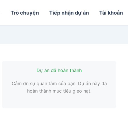
o
Trò chuyện
Tiếp nhận dự án
Tài khoản
Dự án đã hoàn thành
Cảm ơn sự quan tâm của bạn. Dự án này đã
hoàn thành mục tiêu gieo hạt.