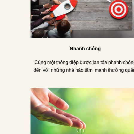
Nhanh chóng
Cùng một thông điệp được lan tỏa nhanh chón
đến với những nhà hảo tâm, mạnh thường quâ