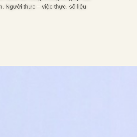
 Người thực – việc thực, số liệu