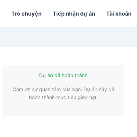
o
Trò chuyện
Tiếp nhận dự án
Tài khoản
Dự án đã hoàn thành
Cảm ơn sự quan tâm của bạn. Dự án này đã
hoàn thành mục tiêu gieo hạt.