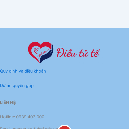
Quy định và điều khoản
Dự án quyên góp
LIÊN HỆ
Hotline: 0939.403.000