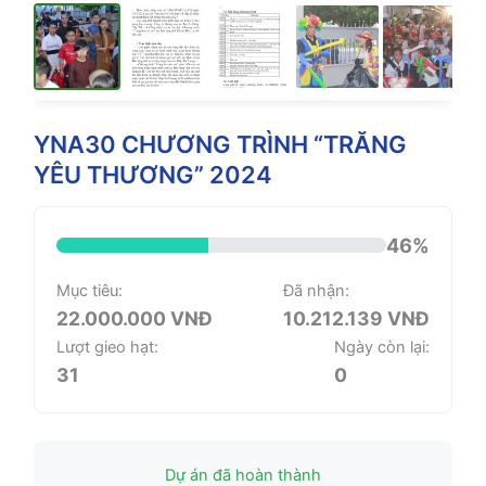
YNA30 CHƯƠNG TRÌNH “TRĂNG
YÊU THƯƠNG” 2024
46%
Mục tiêu:
Đã nhận:
22.000.000 VNĐ
10.212.139 VNĐ
Lượt gieo hạt:
Ngày còn lại:
31
0
Dự án đã hoàn thành