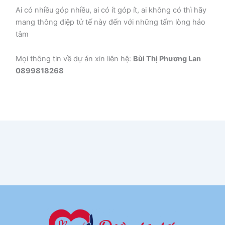
Ai có nhiều góp nhiều, ai có ít góp ít, ai không có thì hãy
mang thông điệp tử tế này đến với những tấm lòng hảo
tâm
Mọi thông tin về dự án xin liên hệ:
Bùi Thị Phương Lan
0899818268