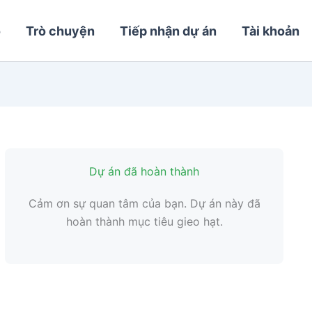
o
Trò chuyện
Tiếp nhận dự án
Tài khoản
Dự án đã hoàn thành
Cảm ơn sự quan tâm của bạn. Dự án này đã
hoàn thành mục tiêu gieo hạt.