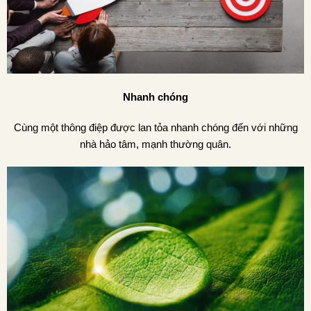
Nhanh chóng
Cùng một thông điệp được lan tỏa nhanh chóng đến với những
nhà hảo tâm, mạnh thường quân.