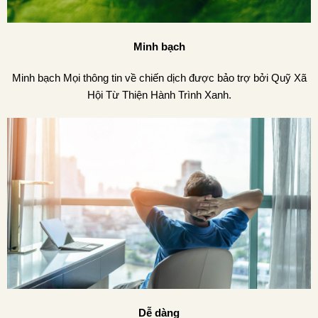
Minh bạch
Minh bạch Mọi thông tin về chiến dịch được bảo trợ bởi Quỹ Xã
Hội Từ Thiện Hành Trình Xanh.
Dễ dàng